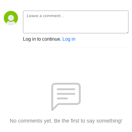
Log in to continue.
Log in
No comments yet. Be the first to say something!