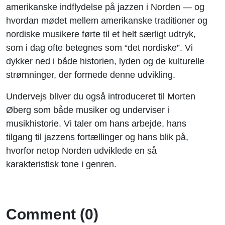
amerikanske indflydelse på jazzen i Norden — og
hvordan mødet mellem amerikanske traditioner og
nordiske musikere førte til et helt særligt udtryk,
som i dag ofte betegnes som “det nordiske”. Vi
dykker ned i både historien, lyden og de kulturelle
strømninger, der formede denne udvikling.
Undervejs bliver du også introduceret til Morten
Øberg som både musiker og underviser i
musikhistorie. Vi taler om hans arbejde, hans
tilgang til jazzens fortællinger og hans blik på,
hvorfor netop Norden udviklede en så
karakteristisk tone i genren.
Comment (0)