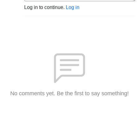
Log in to continue.
Log in
No comments yet. Be the first to say something!